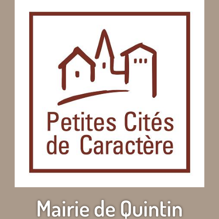
Mairie de Quintin