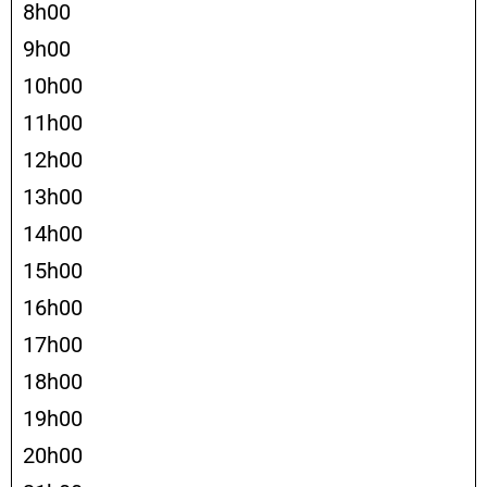
8h00
9h00
10h00
11h00
12h00
13h00
14h00
15h00
16h00
17h00
18h00
19h00
20h00