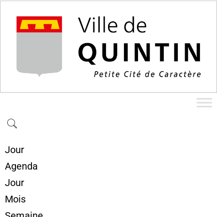
Jour
Agenda
Jour
Mois
Semaine