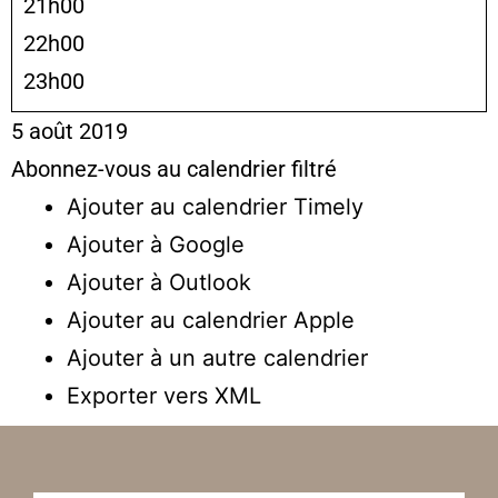
21h00
22h00
23h00
5 août 2019
Abonnez-vous au calendrier filtré
Ajouter au calendrier Timely
Ajouter à Google
Ajouter à Outlook
Ajouter au calendrier Apple
Ajouter à un autre calendrier
Exporter vers XML