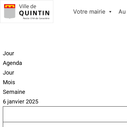
Votre mairie
Au
Jour
Agenda
Jour
Mois
Semaine
6 janvier 2025