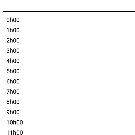
0h00
1h00
2h00
3h00
4h00
5h00
6h00
7h00
8h00
9h00
10h00
11h00