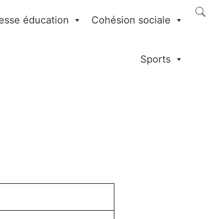
esse éducation
Cohésion sociale
Sports