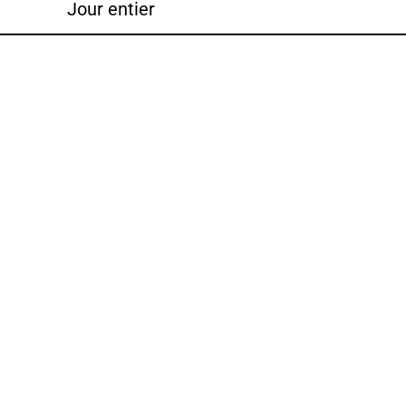
Jour entier