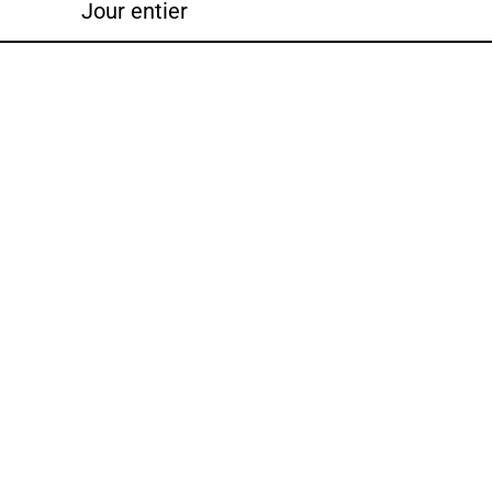
Jour entier