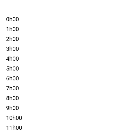
0h00
1h00
2h00
3h00
4h00
5h00
6h00
7h00
8h00
9h00
10h00
11h00