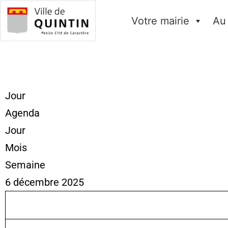
Votre mairie
Au
Jour
Agenda
Jour
Mois
Semaine
6 décembre 2025