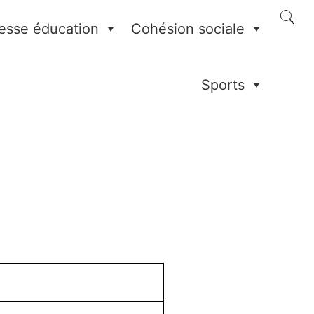
esse éducation
Cohésion sociale
Sports