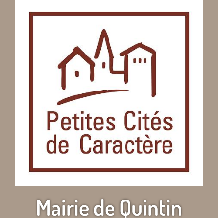
Mairie de Quintin