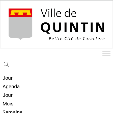
Jour
Agenda
Jour
Mois
Semaine