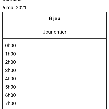
6 mai 2021
6
jeu
Jour entier
0h00
1h00
2h00
3h00
4h00
5h00
6h00
7h00