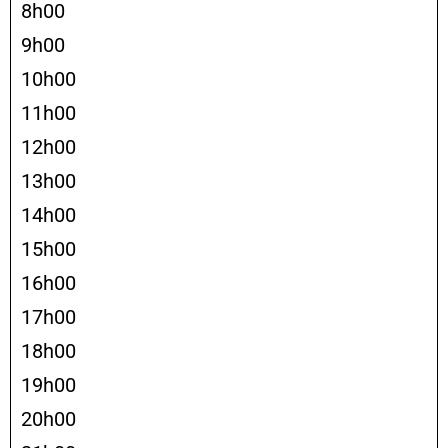
8h00
9h00
10h00
11h00
12h00
13h00
14h00
15h00
16h00
17h00
18h00
19h00
20h00