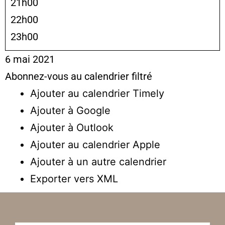
21h00
22h00
23h00
6 mai 2021
Abonnez-vous au calendrier filtré
Ajouter au calendrier Timely
Ajouter à Google
Ajouter à Outlook
Ajouter au calendrier Apple
Ajouter à un autre calendrier
Exporter vers XML