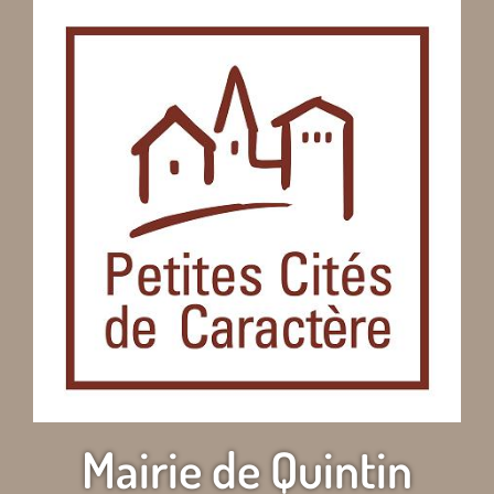
Mairie de Quintin