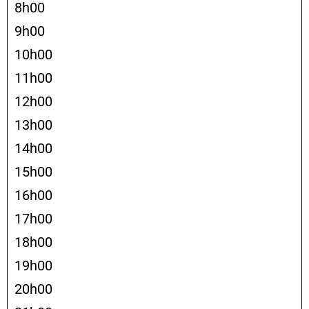
8h00
9h00
10h00
11h00
12h00
13h00
14h00
15h00
16h00
17h00
18h00
19h00
20h00