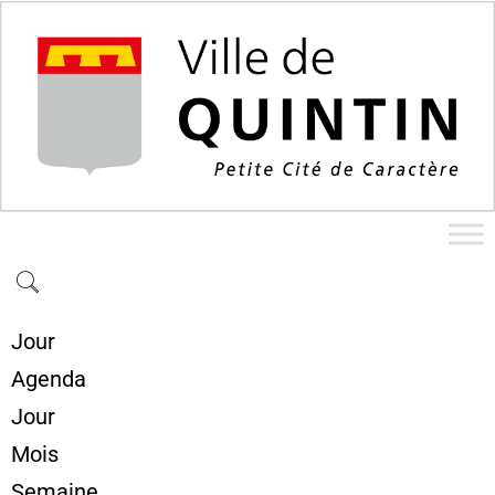
Jour
Agenda
Jour
Mois
Semaine