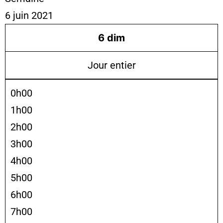
6 juin 2021
6
dim
Jour entier
0h00
1h00
2h00
3h00
4h00
5h00
6h00
7h00