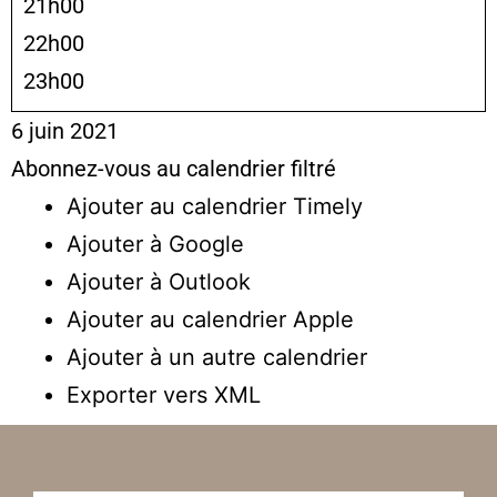
21h00
22h00
23h00
6 juin 2021
Abonnez-vous au calendrier filtré
Ajouter au calendrier Timely
Ajouter à Google
Ajouter à Outlook
Ajouter au calendrier Apple
Ajouter à un autre calendrier
Exporter vers XML