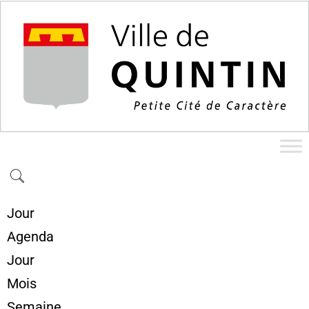
Jour
Agenda
Jour
Mois
Semaine