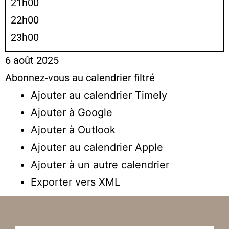
21h00
22h00
23h00
6 août 2025
Abonnez-vous au calendrier filtré
Ajouter au calendrier Timely
Ajouter à Google
Ajouter à Outlook
Ajouter au calendrier Apple
Ajouter à un autre calendrier
Exporter vers XML