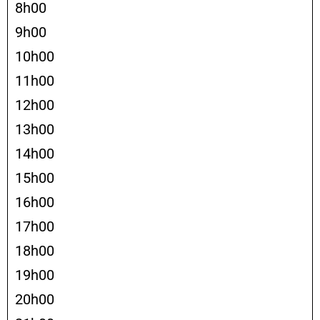
8h00
9h00
10h00
11h00
12h00
13h00
14h00
15h00
16h00
17h00
18h00
19h00
20h00