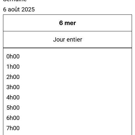
6 août 2025
6
mer
Jour entier
0h00
1h00
2h00
3h00
4h00
5h00
6h00
7h00