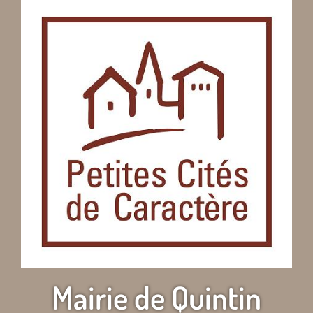
Mairie de Quintin