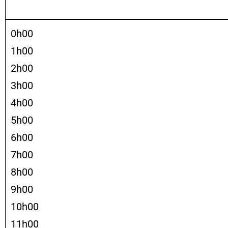
0h00
1h00
2h00
3h00
4h00
5h00
6h00
7h00
8h00
9h00
10h00
11h00