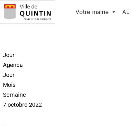
Votre mairie
Au
Jour
Agenda
Jour
Mois
Semaine
7 octobre 2022