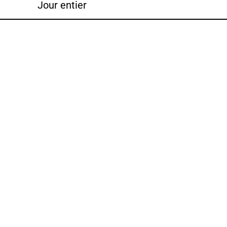
Jour entier