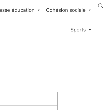
esse éducation
Cohésion sociale
Sports