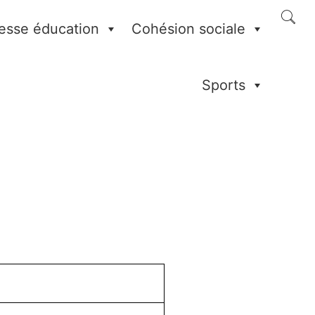
esse éducation
Cohésion sociale
Sports