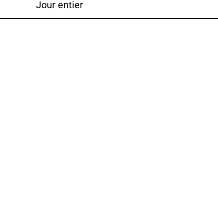
Jour entier