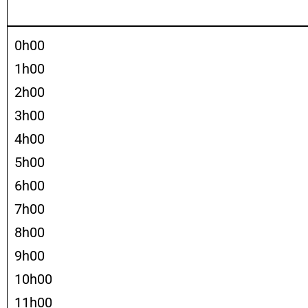
0h00
1h00
2h00
3h00
4h00
5h00
6h00
7h00
8h00
9h00
10h00
11h00