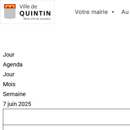
Votre mairie
Au
Jour
Agenda
Jour
Mois
Semaine
7 juin 2025