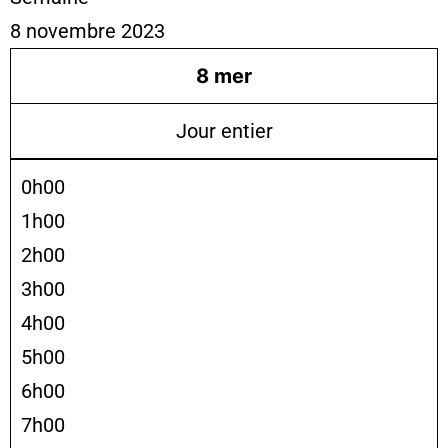
8 novembre 2023
8
mer
Jour entier
0h00
1h00
2h00
3h00
4h00
5h00
6h00
7h00