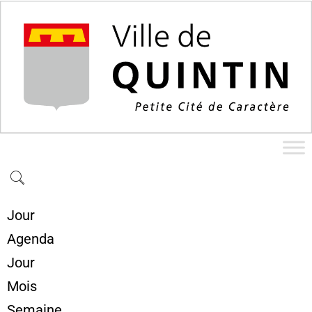
Jour
Agenda
Jour
Mois
Semaine