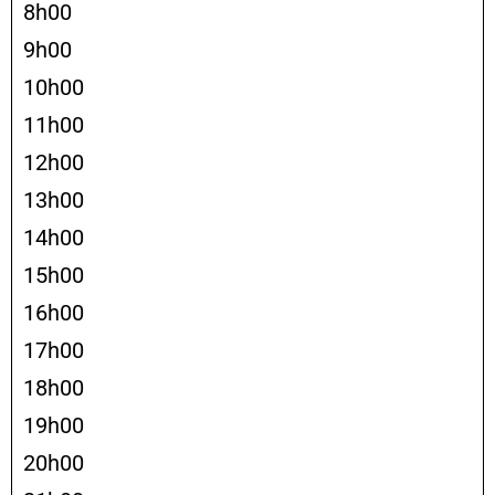
8h00
9h00
10h00
11h00
12h00
13h00
14h00
15h00
16h00
17h00
18h00
19h00
20h00