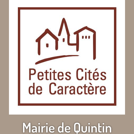
Mairie de Quintin