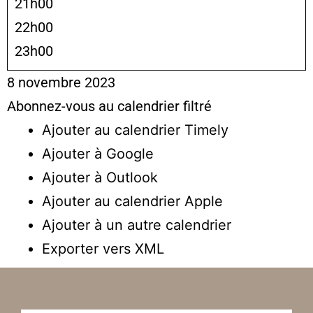
21h00
22h00
23h00
8 novembre 2023
Abonnez-vous au calendrier filtré
Ajouter au calendrier Timely
Ajouter à Google
Ajouter à Outlook
Ajouter au calendrier Apple
Ajouter à un autre calendrier
Exporter vers XML