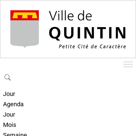
Jour
Agenda
Jour
Mois
Semaine