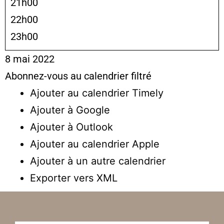
21h00
22h00
23h00
8 mai 2022
Abonnez-vous au calendrier filtré
Ajouter au calendrier Timely
Ajouter à Google
Ajouter à Outlook
Ajouter au calendrier Apple
Ajouter à un autre calendrier
Exporter vers XML