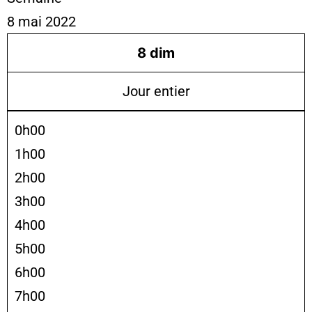
8 mai 2022
8
dim
Jour entier
0h00
1h00
2h00
3h00
4h00
5h00
6h00
7h00