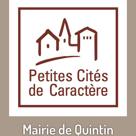
Mairie de Quintin