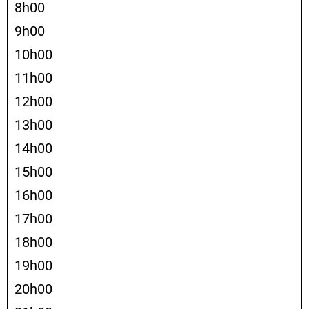
8h00
9h00
10h00
11h00
12h00
13h00
14h00
15h00
16h00
17h00
18h00
19h00
20h00