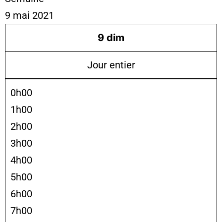
9 mai 2021
9
dim
Jour entier
0h00
1h00
2h00
3h00
4h00
5h00
6h00
7h00