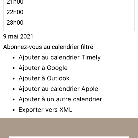
21h00
22h00
23h00
9 mai 2021
Abonnez-vous au calendrier filtré
Ajouter au calendrier Timely
Ajouter à Google
Ajouter à Outlook
Ajouter au calendrier Apple
Ajouter à un autre calendrier
Exporter vers XML