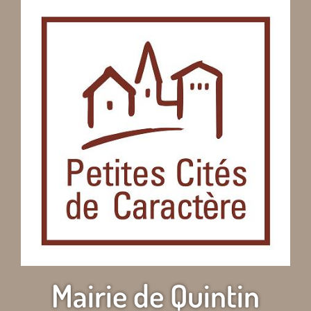
Mairie de Quintin