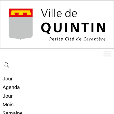
Jour
Agenda
Jour
Mois
Semaine