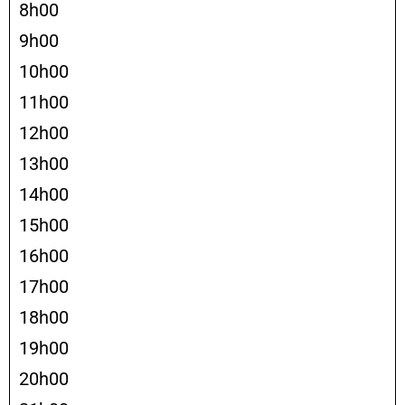
8h00
9h00
10h00
11h00
12h00
13h00
14h00
15h00
16h00
17h00
18h00
19h00
20h00