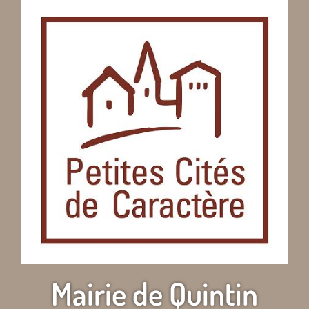
Mairie de Quintin