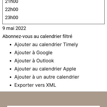
21h00
22h00
23h00
9 mai 2022
Abonnez-vous au calendrier filtré
Ajouter au calendrier Timely
Ajouter à Google
Ajouter à Outlook
Ajouter au calendrier Apple
Ajouter à un autre calendrier
Exporter vers XML