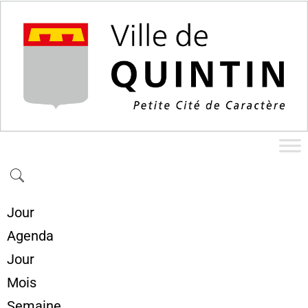
Jour
Agenda
Jour
Mois
Semaine