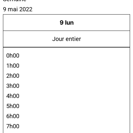
9 mai 2022
9
lun
Jour entier
0h00
1h00
2h00
3h00
4h00
5h00
6h00
7h00