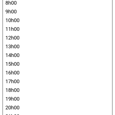
8h00
9h00
10h00
11h00
12h00
13h00
14h00
15h00
16h00
17h00
18h00
19h00
20h00