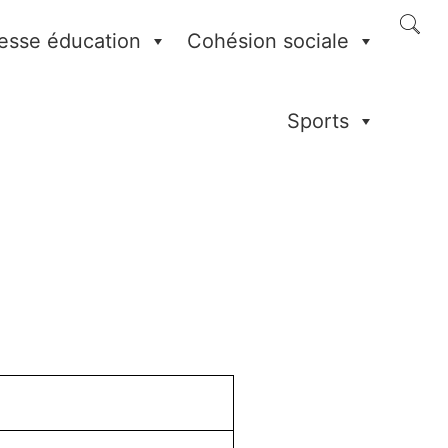
esse éducation
Cohésion sociale
Sports