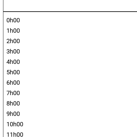
0h00
1h00
2h00
3h00
4h00
5h00
6h00
7h00
8h00
9h00
10h00
11h00