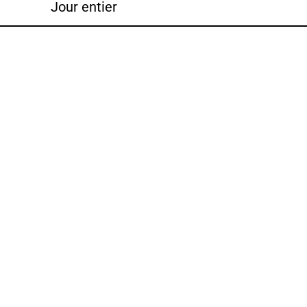
Jour entier