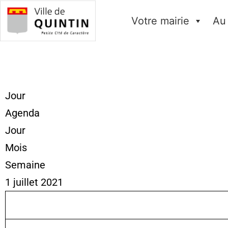
Votre mairie
Au
Jour
Agenda
Jour
Mois
Semaine
1 juillet 2021