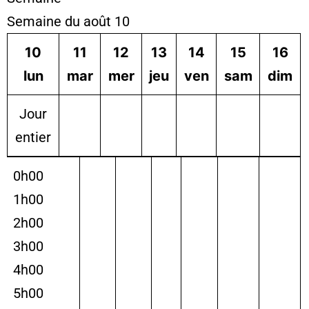
Semaine du août 10
10
11
12
13
14
15
16
lun
mar
mer
jeu
ven
sam
dim
Jour
entier
0h00
1h00
2h00
3h00
4h00
5h00