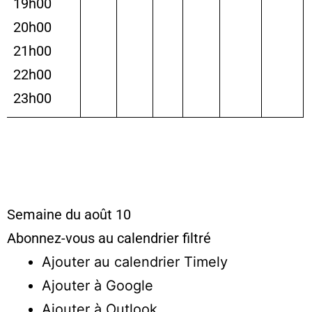
19h00
20h00
21h00
22h00
23h00
Semaine du août 10
Abonnez-vous au calendrier filtré
Ajouter au calendrier Timely
Ajouter à Google
Ajouter à Outlook