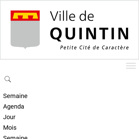
Semaine
Agenda
Jour
Mois
Semaine