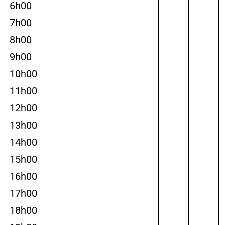
6h00
7h00
8h00
9h00
10h00
11h00
12h00
13h00
14h00
15h00
16h00
17h00
18h00