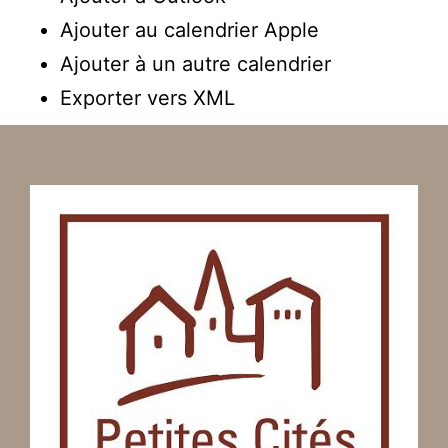
Ajouter au calendrier Apple
Ajouter à un autre calendrier
Exporter vers XML