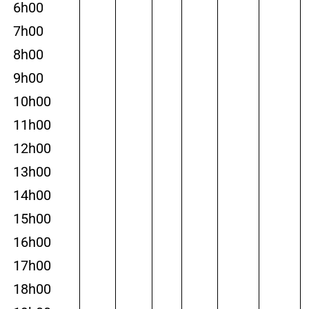
6h00
7h00
8h00
9h00
10h00
11h00
12h00
13h00
14h00
15h00
16h00
17h00
18h00