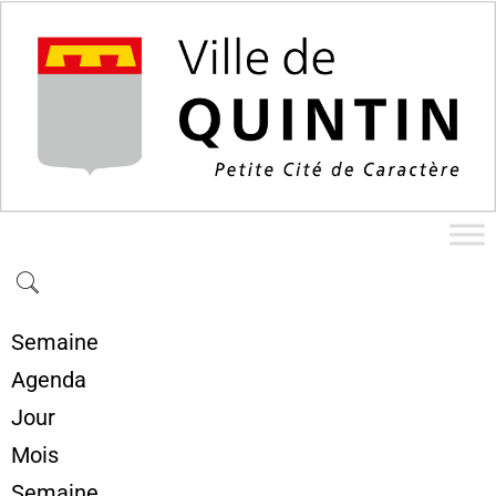
Semaine
Agenda
Jour
Mois
Semaine