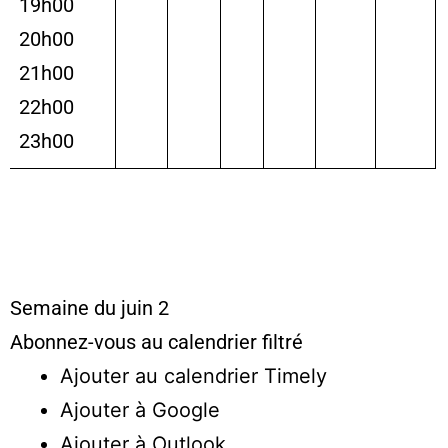
19h00
20h00
21h00
22h00
23h00
Semaine du juin 2
Abonnez-vous au calendrier filtré
Ajouter au calendrier Timely
Ajouter à Google
Ajouter à Outlook