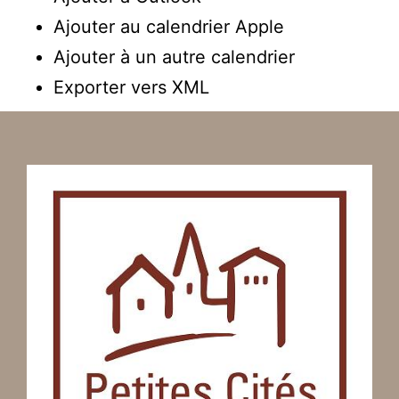
Ajouter au calendrier Apple
Ajouter à un autre calendrier
Exporter vers XML