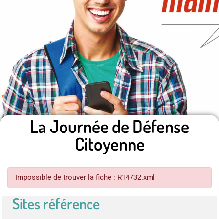
La Journée de Défense
Citoyenne
Impossible de trouver la fiche : R14732.xml
Sites référence