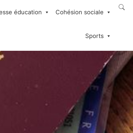
esse éducation
Cohésion sociale
Sports