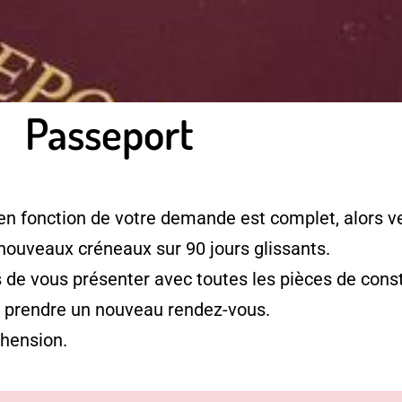
Passeport
en fonction de votre demande est complet, alors ve
 nouveaux créneaux sur 90 jours glissants.
e vous présenter avec toutes les pièces de consti
à prendre un nouveau rendez-vous.
hension.