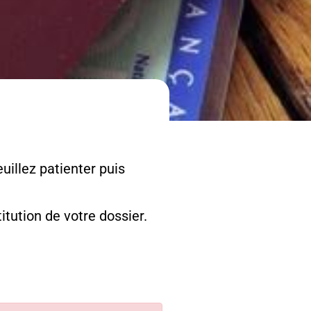
uillez patienter puis
tution de votre dossier.