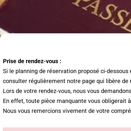
Prise de rendez-vous :
Si le planning de réservation proposé ci-dessous 
consulter régulièrement notre page qui libère de
Lors de votre rendez-vous, nous vous demandons d
En effet, toute pièce manquante vous obligerait 
Nous vous remercions vivement de votre compré