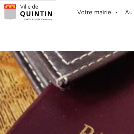
Votre mairie
Au