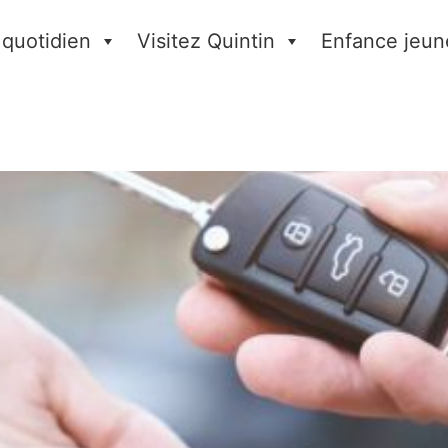
 quotidien
Visitez Quintin
Enfance jeun