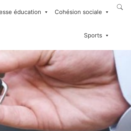
esse éducation
Cohésion sociale
Sports