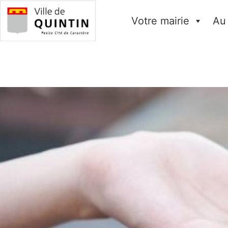
Votre mairie
Au