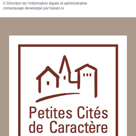
©
Direction de l’information légale et administrative
comarquage developpé par
baseo.io