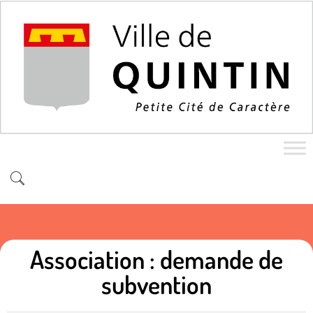
Association : demande de
subvention