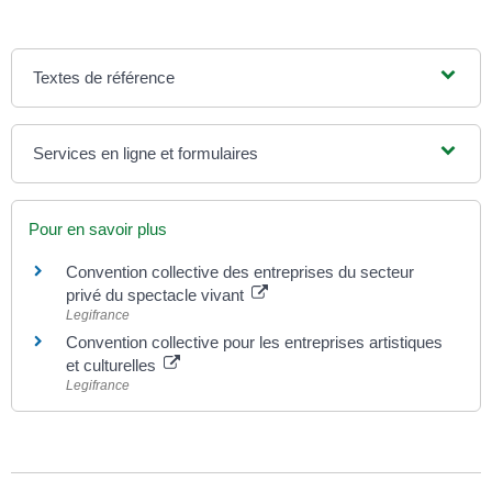
Textes de référence
Services en ligne et formulaires
Pour en savoir plus
Convention collective des entreprises du secteur
privé du spectacle vivant
Legifrance
Convention collective pour les entreprises artistiques
et culturelles
Legifrance