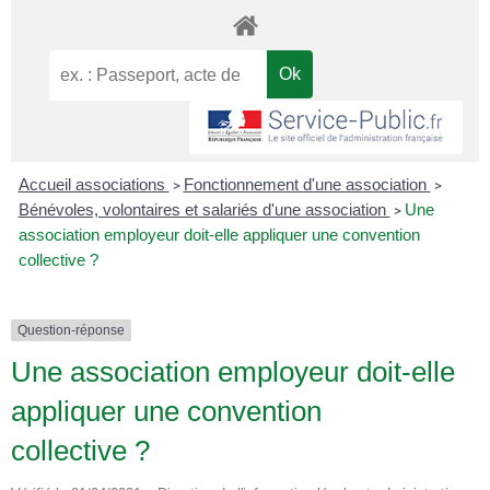
Accueil associations
Fonctionnement d'une association
>
>
Bénévoles, volontaires et salariés d'une association
Une
>
association employeur doit-elle appliquer une convention
collective ?
Question-réponse
Une association employeur doit-elle
appliquer une convention
collective ?