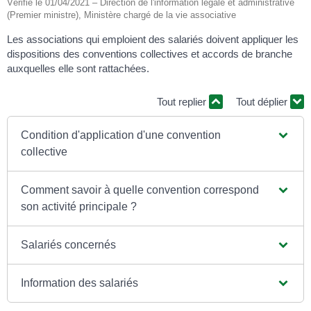
Vérifié le 01/04/2021 – Direction de l'information légale et administrative
(Premier ministre), Ministère chargé de la vie associative
Les associations qui emploient des salariés doivent appliquer les
dispositions des conventions collectives et accords de branche
auxquelles elle sont rattachées.
Tout replier
Tout déplier
Condition d'application d'une convention
collective
Comment savoir à quelle convention correspond
son activité principale ?
Salariés concernés
Information des salariés