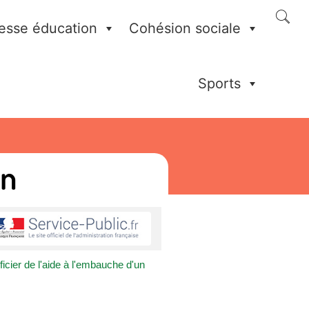
esse éducation
Cohésion sociale
Sports
on
icier de l'aide à l'embauche d'un