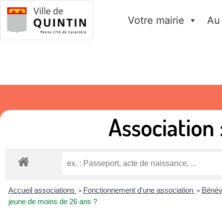
Votre mairie
Au
Association
Accueil associations
Fonctionnement d'une association
Bénévo
>
>
jeune de moins de 26 ans ?