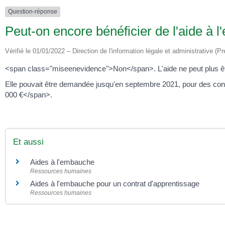
Question-réponse
Peut-on encore bénéficier de l'aide à
Vérifié le 01/01/2022 – Direction de l'information légale et administrative (Pr
<span class="miseenevidence">Non</span>. L'aide ne peut plus 
Elle pouvait être demandée jusqu'en septembre 2021, pour des co
000 €</span>.
Et aussi
Aides à l'embauche
Ressources humaines
Aides à l'embauche pour un contrat d'apprentissage
Ressources humaines