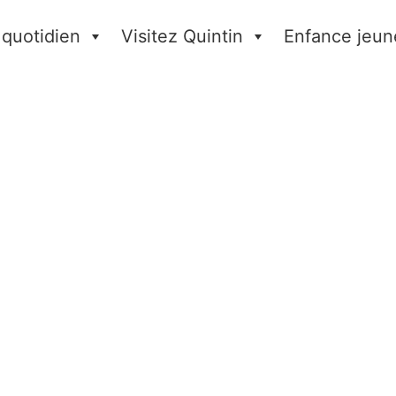
 quotidien
Visitez Quintin
Enfance jeun