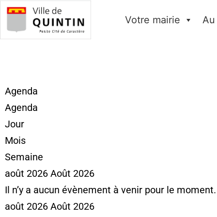
Votre mairie
Au
Agenda
Agenda
Jour
Mois
Semaine
août 2026
Août 2026
Il n’y a aucun évènement à venir pour le moment.
août 2026
Août 2026