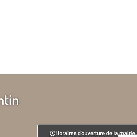
ntin
Horaires d'ouverture de la mairie