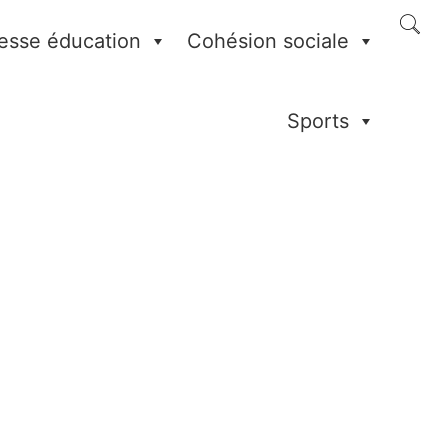
esse éducation
Cohésion sociale
Sports