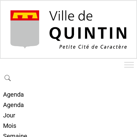
Agenda
Agenda
Jour
Mois
Semaine