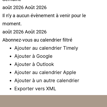
août 2026
Août 2026
Il n’y a aucun évènement à venir pour le
moment.
août 2026
Août 2026
Abonnez-vous au calendrier filtré
Ajouter au calendrier Timely
Ajouter à Google
Ajouter à Outlook
Ajouter au calendrier Apple
Ajouter à un autre calendrier
Exporter vers XML