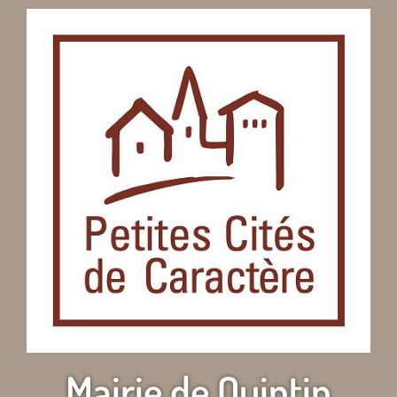
Mairie de Quintin