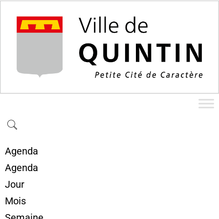
Agenda
Agenda
Jour
Mois
Semaine