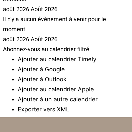
août 2026
Août 2026
Il n’y a aucun évènement à venir pour le
moment.
août 2026
Août 2026
Abonnez-vous au calendrier filtré
Ajouter au calendrier Timely
Ajouter à Google
Ajouter à Outlook
Ajouter au calendrier Apple
Ajouter à un autre calendrier
Exporter vers XML