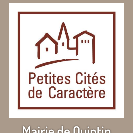
Mairie de Quintin