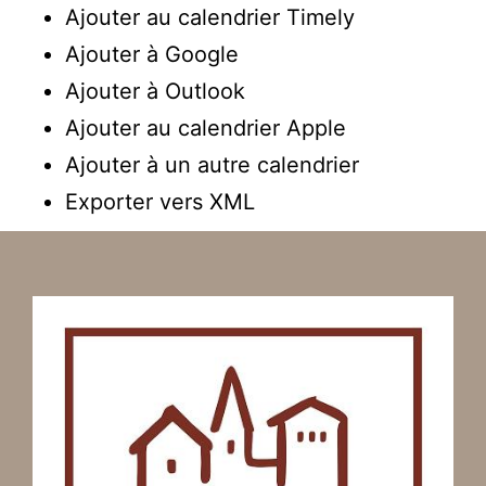
Ajouter au calendrier Timely
Ajouter à Google
Ajouter à Outlook
Ajouter au calendrier Apple
Ajouter à un autre calendrier
Exporter vers XML