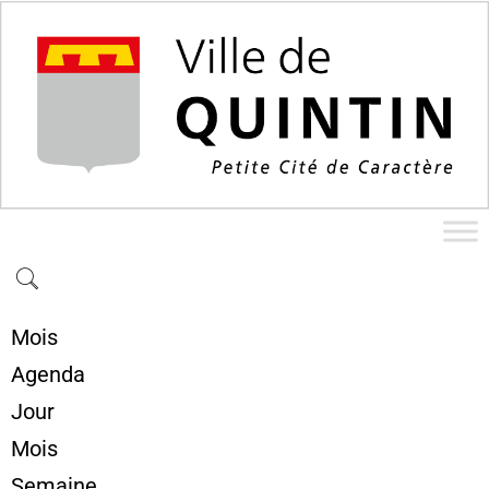
Mois
Agenda
Jour
Mois
Semaine