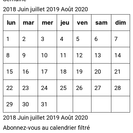
2018
Juin
juillet 2019
Août
2020
lun
mar
mer
jeu
ven
sam
dim
1
2
3
4
5
6
7
8
9
10
11
12
13
14
15
16
17
18
19
20
21
22
23
24
25
26
27
28
29
30
31
2018
Juin
juillet 2019
Août
2020
Abonnez-vous au calendrier filtré