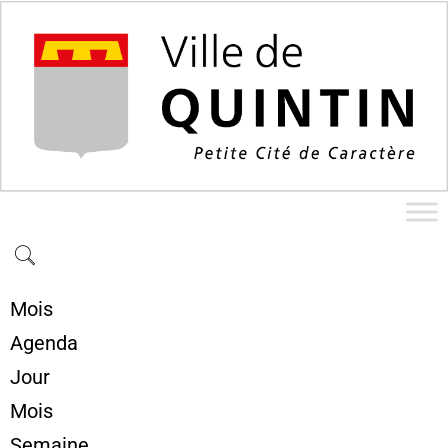
Mois
Agenda
Jour
Mois
Semaine