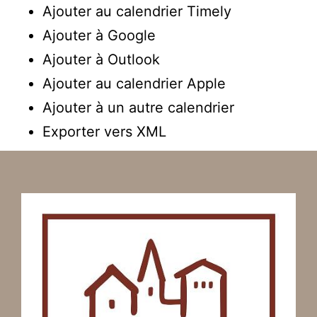
Ajouter au calendrier Timely
Ajouter à Google
Ajouter à Outlook
Ajouter au calendrier Apple
Ajouter à un autre calendrier
Exporter vers XML