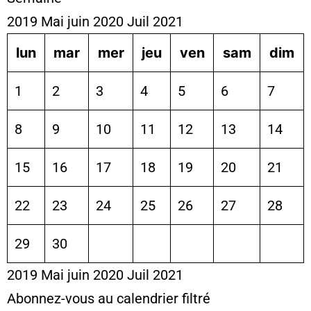
2019
Mai
juin 2020
Juil
2021
lun
mar
mer
jeu
ven
sam
dim
1
2
3
4
5
6
7
8
9
10
11
12
13
14
15
16
17
18
19
20
21
22
23
24
25
26
27
28
29
30
2019
Mai
juin 2020
Juil
2021
Abonnez-vous au calendrier filtré