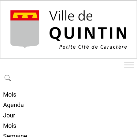
Mois
Agenda
Jour
Mois
Semaine