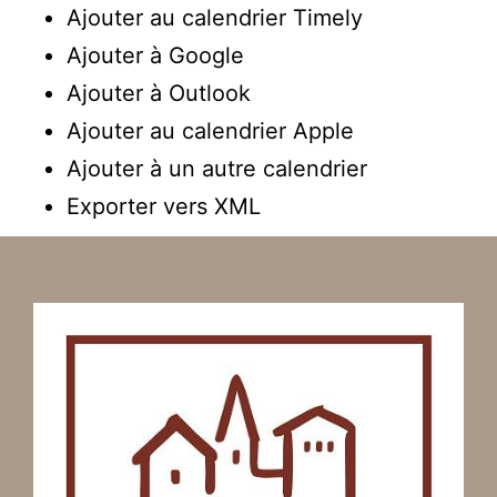
Ajouter au calendrier Timely
Ajouter à Google
Ajouter à Outlook
Ajouter au calendrier Apple
Ajouter à un autre calendrier
Exporter vers XML