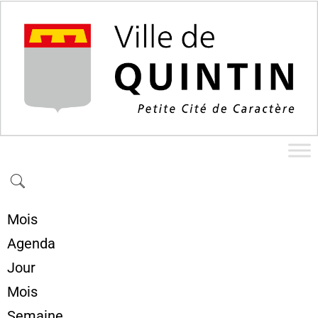
Mois
Agenda
Jour
Mois
Semaine