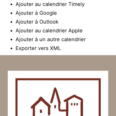
Ajouter au calendrier Timely
Ajouter à Google
Ajouter à Outlook
Ajouter au calendrier Apple
Ajouter à un autre calendrier
Exporter vers XML