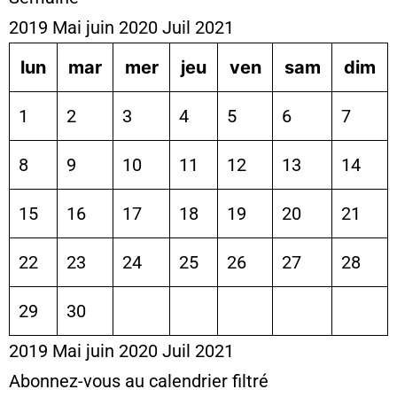
2019
Mai
juin 2020
Juil
2021
lun
mar
mer
jeu
ven
sam
dim
1
2
3
4
5
6
7
8
9
10
11
12
13
14
15
16
17
18
19
20
21
22
23
24
25
26
27
28
29
30
2019
Mai
juin 2020
Juil
2021
Abonnez-vous au calendrier filtré