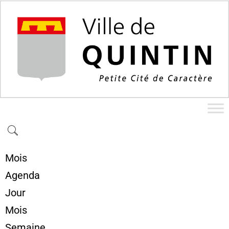
Mois
Agenda
Jour
Mois
Semaine