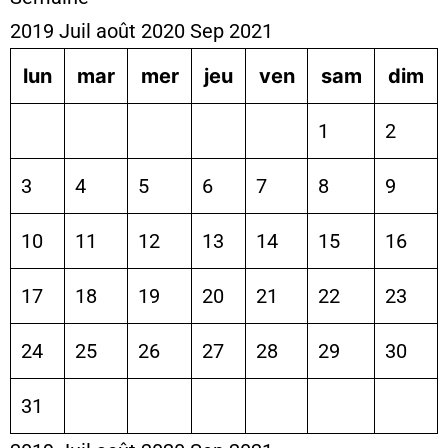
2019
Juil
août 2020
Sep
2021
lun
mar
mer
jeu
ven
sam
dim
1
2
3
4
5
6
7
8
9
10
11
12
13
14
15
16
17
18
19
20
21
22
23
24
25
26
27
28
29
30
31