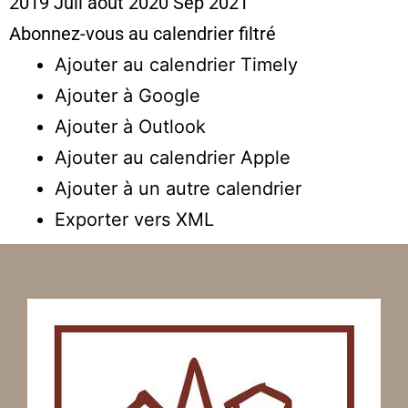
2019
Juil
août 2020
Sep
2021
Abonnez-vous au calendrier filtré
Ajouter au calendrier Timely
Ajouter à Google
Ajouter à Outlook
Ajouter au calendrier Apple
Ajouter à un autre calendrier
Exporter vers XML