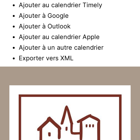
Ajouter au calendrier Timely
Ajouter à Google
Ajouter à Outlook
Ajouter au calendrier Apple
Ajouter à un autre calendrier
Exporter vers XML