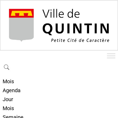
Mois
Agenda
Jour
Mois
Semaine