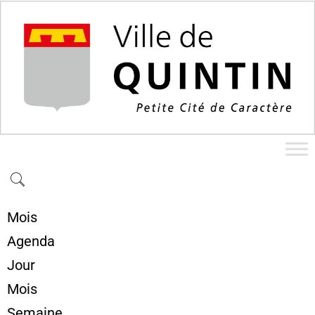
Mois
Agenda
Jour
Mois
Semaine