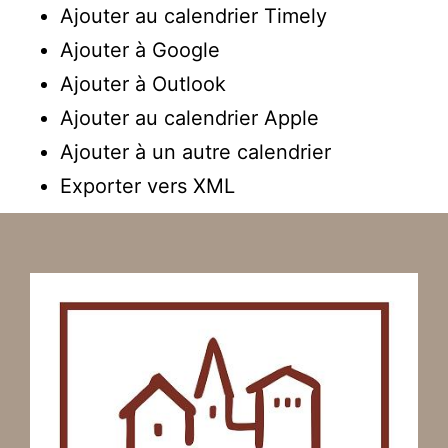
Ajouter au calendrier Timely
Ajouter à Google
Ajouter à Outlook
Ajouter au calendrier Apple
Ajouter à un autre calendrier
Exporter vers XML