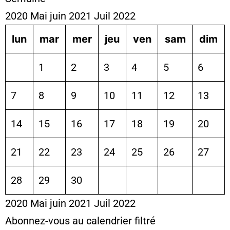
2020
Mai
juin 2021
Juil
2022
lun
mar
mer
jeu
ven
sam
dim
1
2
3
4
5
6
7
8
9
10
11
12
13
14
15
16
17
18
19
20
21
22
23
24
25
26
27
28
29
30
2020
Mai
juin 2021
Juil
2022
Abonnez-vous au calendrier filtré