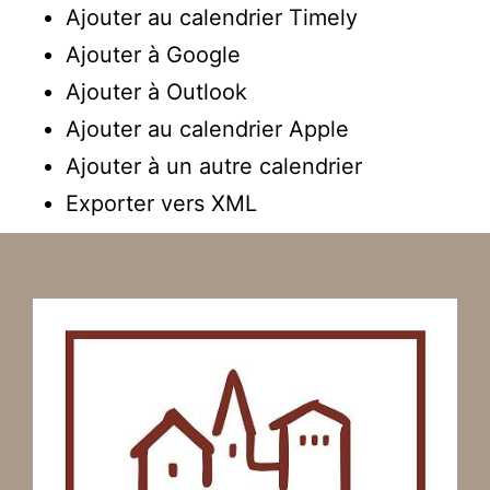
Ajouter au calendrier Timely
Ajouter à Google
Ajouter à Outlook
Ajouter au calendrier Apple
Ajouter à un autre calendrier
Exporter vers XML