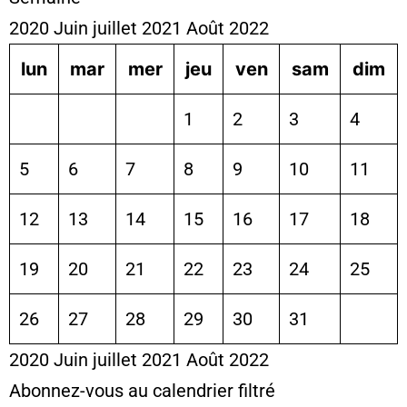
2020
Juin
juillet 2021
Août
2022
lun
mar
mer
jeu
ven
sam
dim
1
2
3
4
5
6
7
8
9
10
11
12
13
14
15
16
17
18
19
20
21
22
23
24
25
26
27
28
29
30
31
2020
Juin
juillet 2021
Août
2022
Abonnez-vous au calendrier filtré