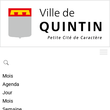
Mois
Agenda
Jour
Mois
Semaine