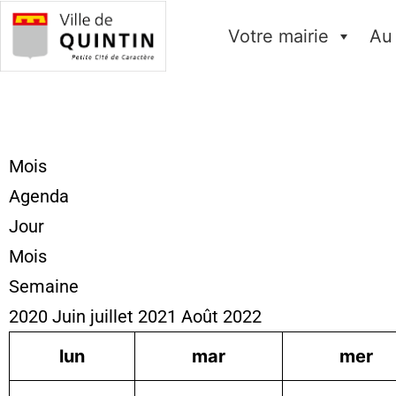
Votre mairie
Au
Mois
Agenda
Jour
Mois
Semaine
2020
Juin
juillet 2021
Août
2022
lun
mar
mer