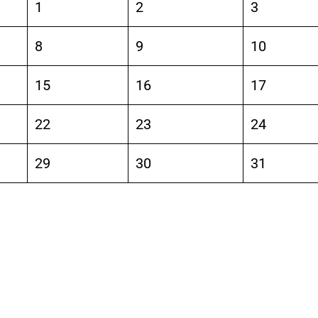
1
2
3
8
9
10
15
16
17
22
23
24
29
30
31