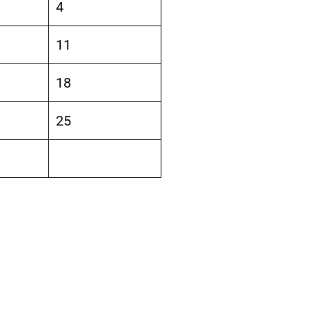
4
11
18
25