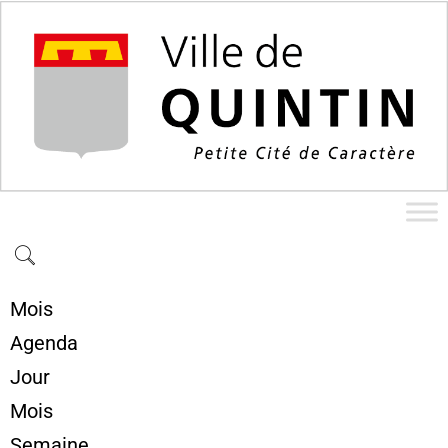
Mois
Agenda
Jour
Mois
Semaine