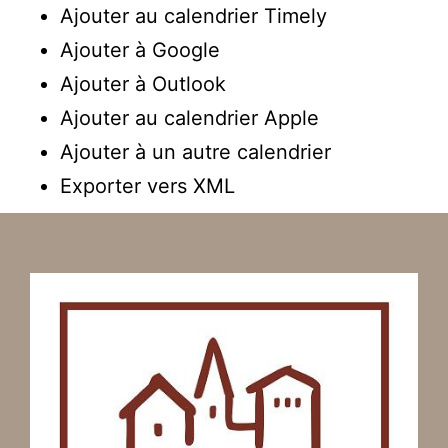
Ajouter au calendrier Timely
Ajouter à Google
Ajouter à Outlook
Ajouter au calendrier Apple
Ajouter à un autre calendrier
Exporter vers XML