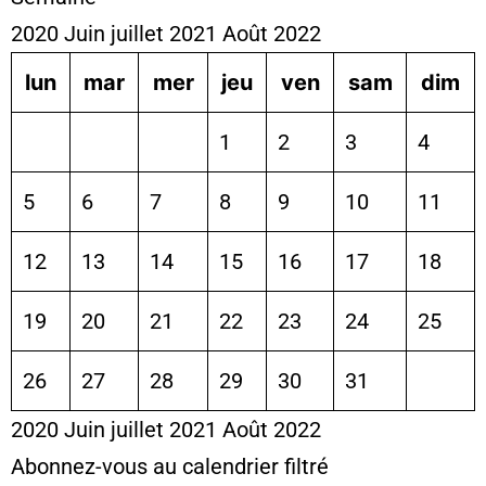
2020
Juin
juillet 2021
Août
2022
lun
mar
mer
jeu
ven
sam
dim
1
2
3
4
5
6
7
8
9
10
11
12
13
14
15
16
17
18
19
20
21
22
23
24
25
26
27
28
29
30
31
2020
Juin
juillet 2021
Août
2022
Abonnez-vous au calendrier filtré