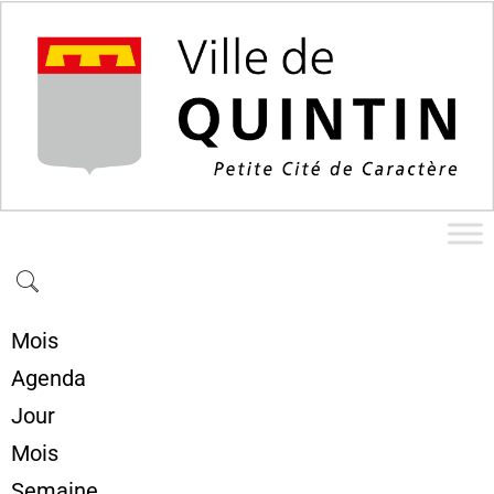
Mois
Agenda
Jour
Mois
Semaine