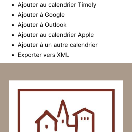
Ajouter au calendrier Timely
Ajouter à Google
Ajouter à Outlook
Ajouter au calendrier Apple
Ajouter à un autre calendrier
Exporter vers XML