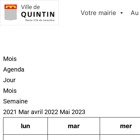
Votre mairie
Au
Mois
Agenda
Jour
Mois
Semaine
2021
Mar
avril 2022
Mai
2023
lun
mar
mer