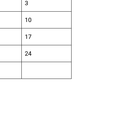
3
10
17
24