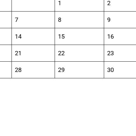
1
2
7
8
9
14
15
16
21
22
23
28
29
30