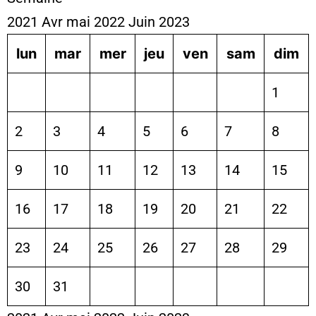
2021
Avr
mai 2022
Juin
2023
lun
mar
mer
jeu
ven
sam
dim
1
2
3
4
5
6
7
8
9
10
11
12
13
14
15
16
17
18
19
20
21
22
23
24
25
26
27
28
29
30
31