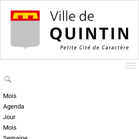
Mois
Agenda
Jour
Mois
Semaine