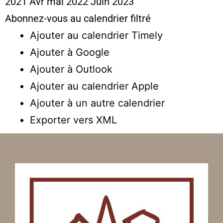
2021
Avr
mai 2022
Juin
2023
Abonnez-vous au calendrier filtré
Ajouter au calendrier Timely
Ajouter à Google
Ajouter à Outlook
Ajouter au calendrier Apple
Ajouter à un autre calendrier
Exporter vers XML