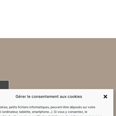
Gérer le consentement aux cookies
kies, petits fichiers informatiques, peuvent être déposés sur votre
l (ordinateur, tablette, smartphone...). Si vous y consentez, le