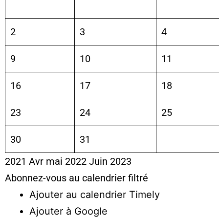
2
3
4
9
10
11
16
17
18
23
24
25
30
31
2021
Avr
mai 2022
Juin
2023
Abonnez-vous au calendrier filtré
Ajouter au calendrier Timely
Ajouter à Google