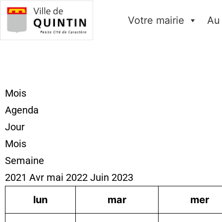
Votre mairie
Au
Mois
Agenda
Jour
Mois
Semaine
2021
Avr
mai 2022
Juin
2023
lun
mar
mer