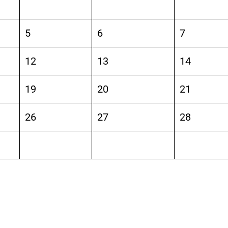
5
6
7
12
13
14
19
20
21
26
27
28