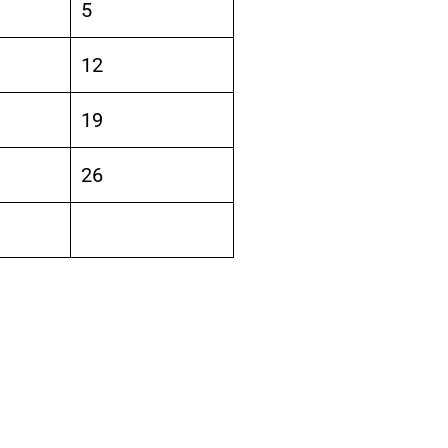
5
12
19
26