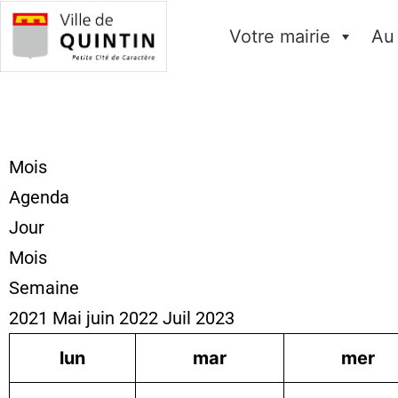
Votre mairie
Au
Mois
Agenda
Jour
Mois
Semaine
2021
Mai
juin 2022
Juil
2023
lun
mar
mer