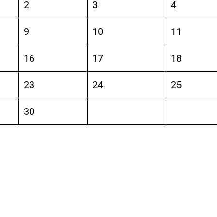
2
3
4
9
10
11
16
17
18
23
24
25
30