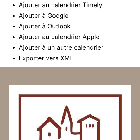
Ajouter au calendrier Timely
Ajouter à Google
Ajouter à Outlook
Ajouter au calendrier Apple
Ajouter à un autre calendrier
Exporter vers XML