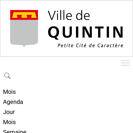
Mois
Agenda
Jour
Mois
Semaine