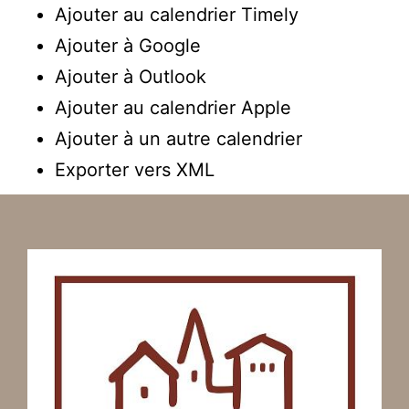
Ajouter au calendrier Timely
Ajouter à Google
Ajouter à Outlook
Ajouter au calendrier Apple
Ajouter à un autre calendrier
Exporter vers XML