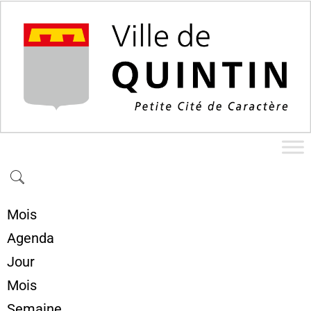
Mois
Agenda
Jour
Mois
Semaine