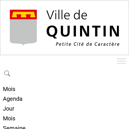
Mois
Agenda
Jour
Mois
Semaine