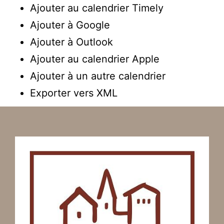
Ajouter au calendrier Timely
Ajouter à Google
Ajouter à Outlook
Ajouter au calendrier Apple
Ajouter à un autre calendrier
Exporter vers XML