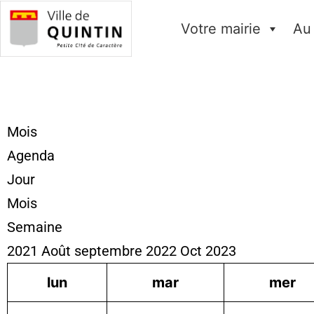
Votre mairie
Au
Mois
Agenda
Jour
Mois
Semaine
2021
Août
septembre 2022
Oct
2023
lun
mar
mer