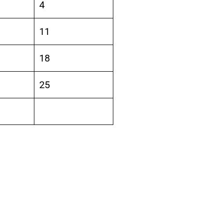
4
11
18
25