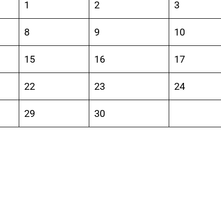
1
2
3
8
9
10
15
16
17
22
23
24
29
30