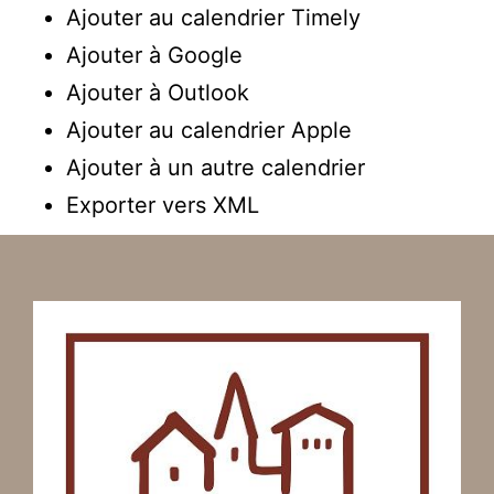
Ajouter au calendrier Timely
Ajouter à Google
Ajouter à Outlook
Ajouter au calendrier Apple
Ajouter à un autre calendrier
Exporter vers XML