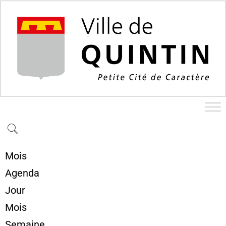
Mois
Agenda
Jour
Mois
Semaine