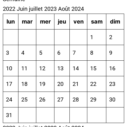
2022
Juin
juillet 2023
Août
2024
lun
mar
mer
jeu
ven
sam
dim
1
2
3
4
5
6
7
8
9
10
11
12
13
14
15
16
17
18
19
20
21
22
23
24
25
26
27
28
29
30
31