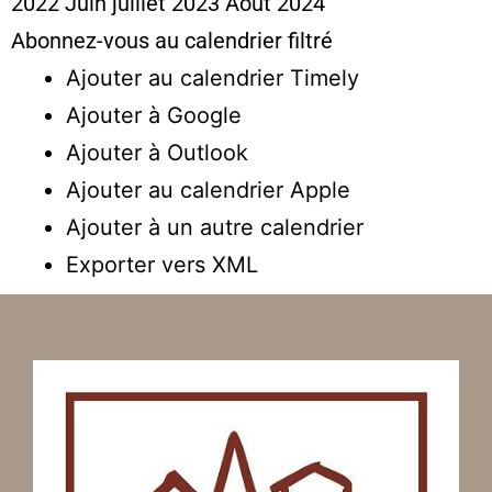
2022
Juin
juillet 2023
Août
2024
Abonnez-vous au calendrier filtré
Ajouter au calendrier Timely
Ajouter à Google
Ajouter à Outlook
Ajouter au calendrier Apple
Ajouter à un autre calendrier
Exporter vers XML