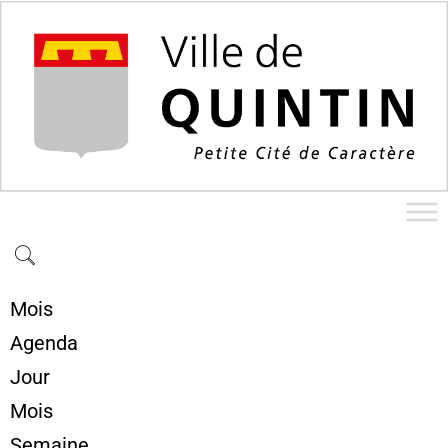
Mois
Agenda
Jour
Mois
Semaine