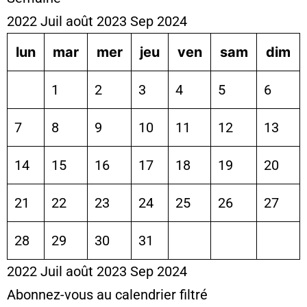
2022
Juil
août 2023
Sep
2024
lun
mar
mer
jeu
ven
sam
dim
1
2
3
4
5
6
7
8
9
10
11
12
13
14
15
16
17
18
19
20
21
22
23
24
25
26
27
28
29
30
31
2022
Juil
août 2023
Sep
2024
Abonnez-vous au calendrier filtré