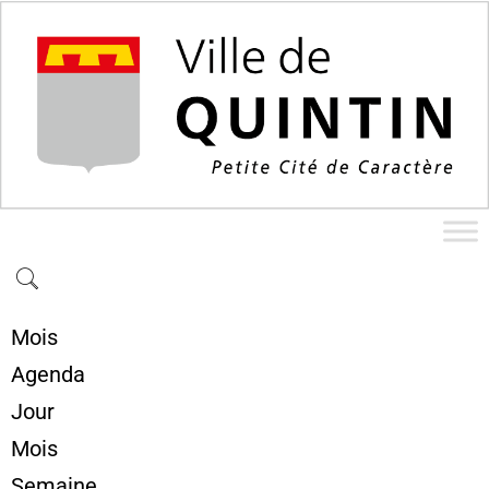
Mois
Agenda
Jour
Mois
Semaine