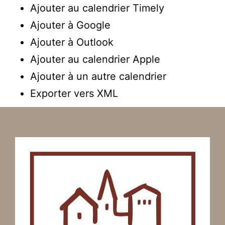
Ajouter au calendrier Timely
Ajouter à Google
Ajouter à Outlook
Ajouter au calendrier Apple
Ajouter à un autre calendrier
Exporter vers XML