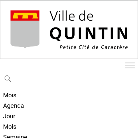
Mois
Agenda
Jour
Mois
Semaine