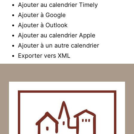
Ajouter au calendrier Timely
Ajouter à Google
Ajouter à Outlook
Ajouter au calendrier Apple
Ajouter à un autre calendrier
Exporter vers XML