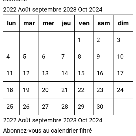
2022
Août
septembre 2023
Oct
2024
lun
mar
mer
jeu
ven
sam
dim
1
2
3
4
5
6
7
8
9
10
11
12
13
14
15
16
17
18
19
20
21
22
23
24
25
26
27
28
29
30
2022
Août
septembre 2023
Oct
2024
Abonnez-vous au calendrier filtré