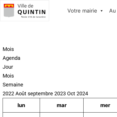
Votre mairie
Au
Mois
Agenda
Jour
Mois
Semaine
2022
Août
septembre 2023
Oct
2024
lun
mar
mer