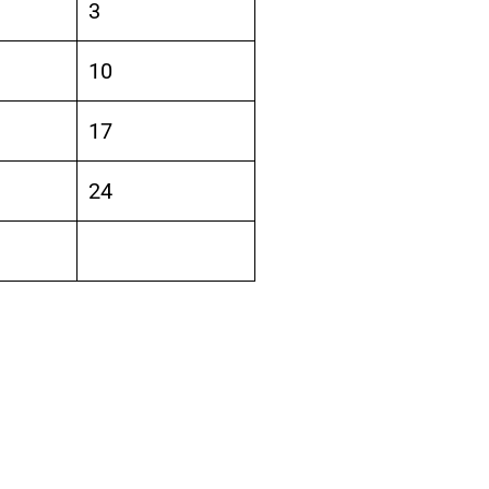
3
10
17
24