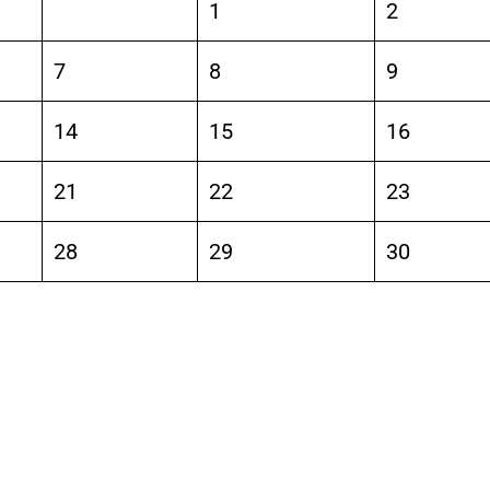
1
2
7
8
9
14
15
16
21
22
23
28
29
30