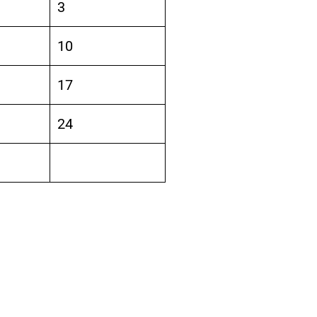
3
10
17
24