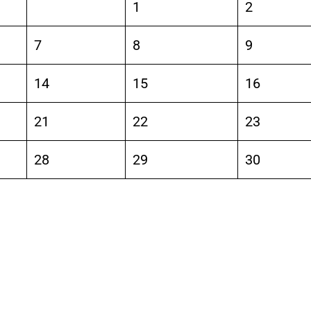
1
2
7
8
9
14
15
16
21
22
23
28
29
30