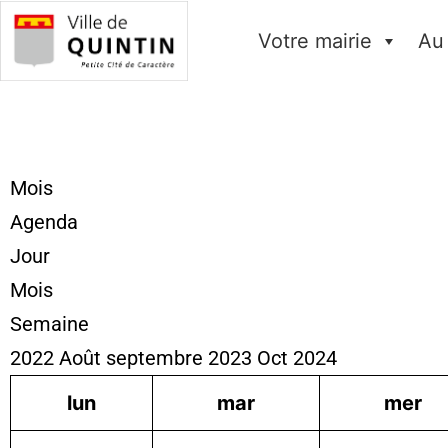
Votre mairie
Au
Mois
Agenda
Jour
Mois
Semaine
2022
Août
septembre 2023
Oct
2024
lun
mar
mer