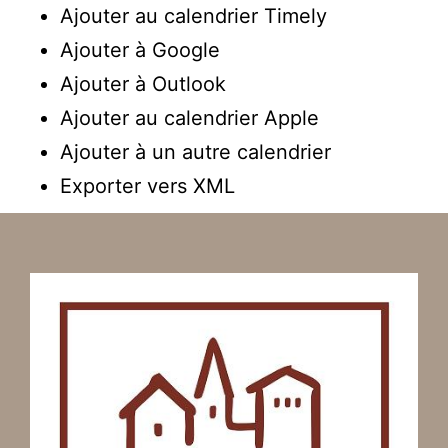
Ajouter au calendrier Timely
Ajouter à Google
Ajouter à Outlook
Ajouter au calendrier Apple
Ajouter à un autre calendrier
Exporter vers XML