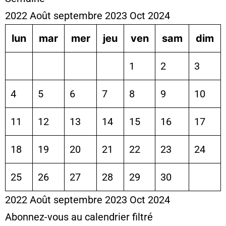
2022
Août
septembre 2023
Oct
2024
lun
mar
mer
jeu
ven
sam
dim
1
2
3
4
5
6
7
8
9
10
11
12
13
14
15
16
17
18
19
20
21
22
23
24
25
26
27
28
29
30
2022
Août
septembre 2023
Oct
2024
Abonnez-vous au calendrier filtré