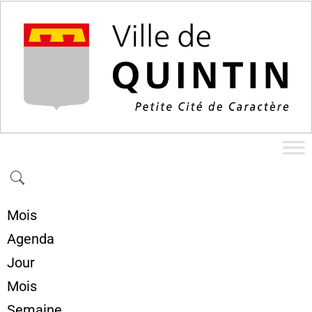
Mois
Agenda
Jour
Mois
Semaine