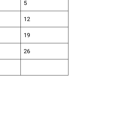
5
12
19
26