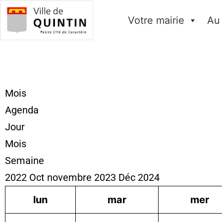
Votre mairie
Au
Mois
Agenda
Jour
Mois
Semaine
2022
Oct
novembre 2023
Déc
2024
lun
mar
mer