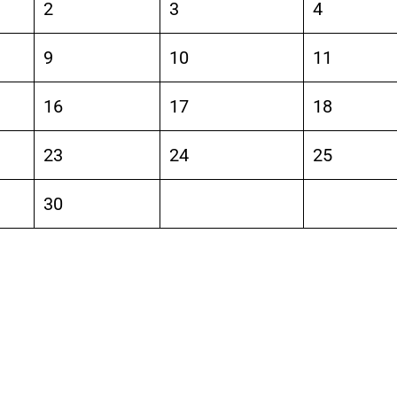
2
3
4
9
10
11
16
17
18
23
24
25
30